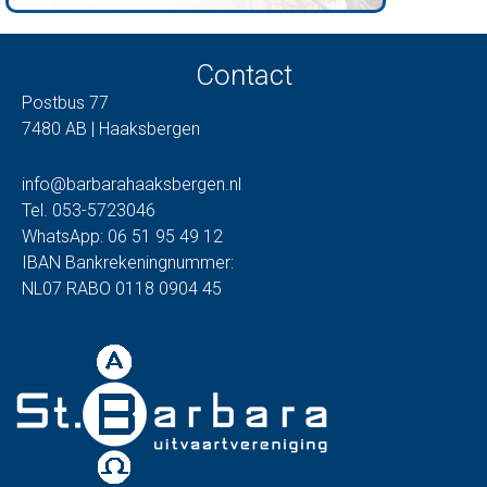
Contact
Postbus 77
7480 AB | Haaksbergen
info@barbarahaaksbergen.nl
Tel. 053-5723046
WhatsApp: 06 51 95 49 12
IBAN Bankrekeningnummer:
NL07 RABO 0118 0904 45