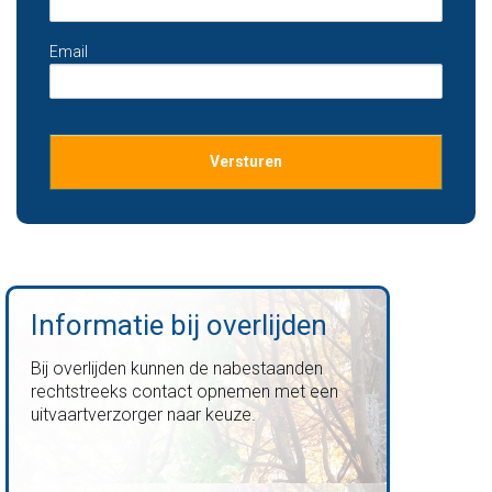
Email
Informatie bij overlijden
Bij overlijden kunnen de nabestaanden
rechtstreeks contact opnemen met een
uitvaartverzorger naar keuze.