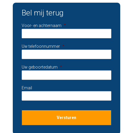
Bel mij terug
Voor- en achternaam
*
Uw telefoonnummer
*
Uw geboortedatum
*
Email