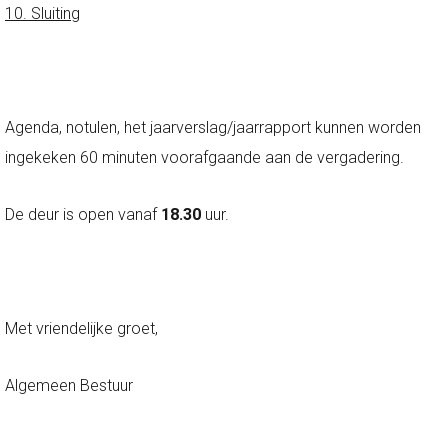
10. Sluiting
Agenda, notulen, het jaarverslag/jaarrapport kunnen worden
ingekeken 60 minuten voorafgaande aan de vergadering.
De deur is open vanaf
18.30
uur.
Met vriendelijke groet,
Algemeen Bestuur