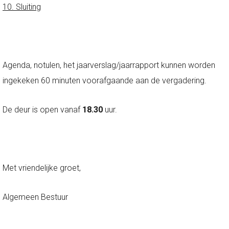
10. Sluiting
Agenda, notulen, het jaarverslag/jaarrapport kunnen worden
ingekeken 60 minuten voorafgaande aan de vergadering.
De deur is open vanaf
18.30
uur.
Met vriendelijke groet,
Algemeen Bestuur