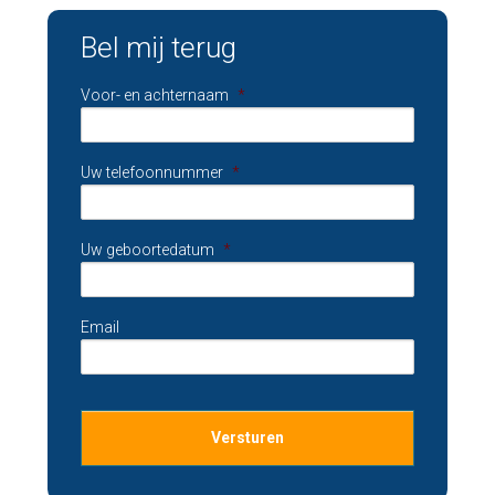
Bel mij terug
Voor- en achternaam
*
Uw telefoonnummer
*
Uw geboortedatum
*
Email